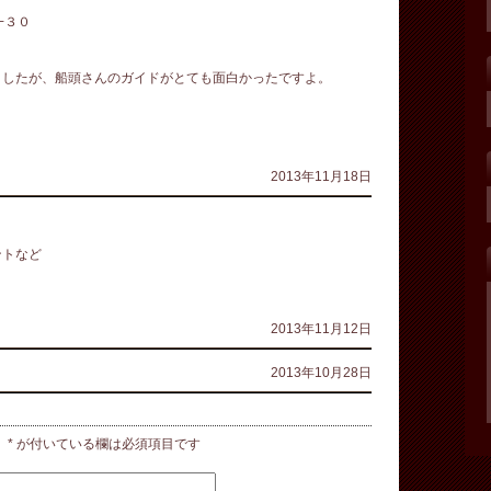
−３０
ましたが、船頭さんのガイドがとても面白かったですよ。
2013年11月18日
ントなど
2013年11月12日
2013年10月28日
。
*
が付いている欄は必須項目です