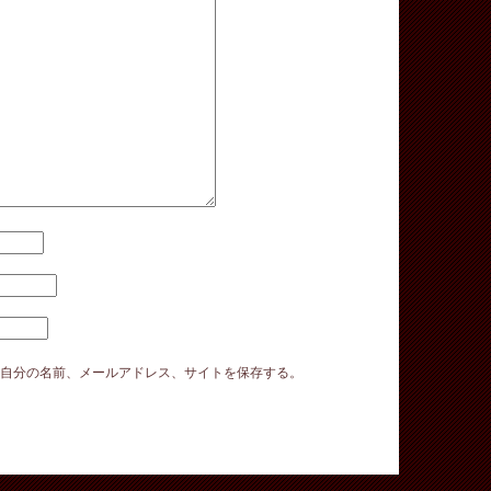
に自分の名前、メールアドレス、サイトを保存する。