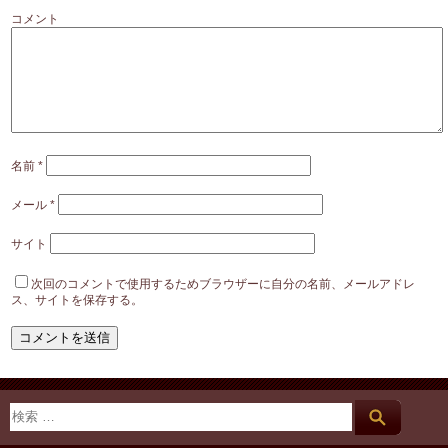
コメント
名前
*
メール
*
サイト
次回のコメントで使用するためブラウザーに自分の名前、メールアドレ
ス、サイトを保存する。